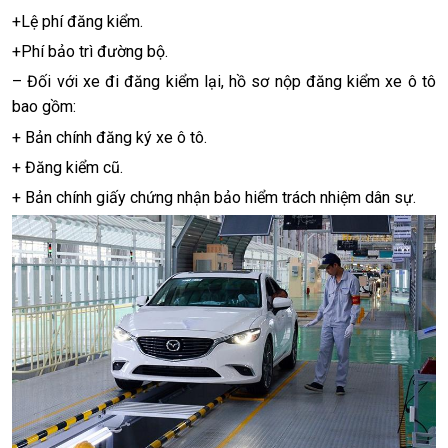
+Lệ phí đăng kiểm.
+Phí bảo trì đường bộ.
– Đối với xe đi đăng kiểm lại, hồ sơ nộp đăng kiểm xe ô tô
bao gồm:
+ Bản chính đăng ký xe ô tô.
+ Đăng kiểm cũ.
+ Bản chính giấy chứng nhận bảo hiểm trách nhiệm dân sự.