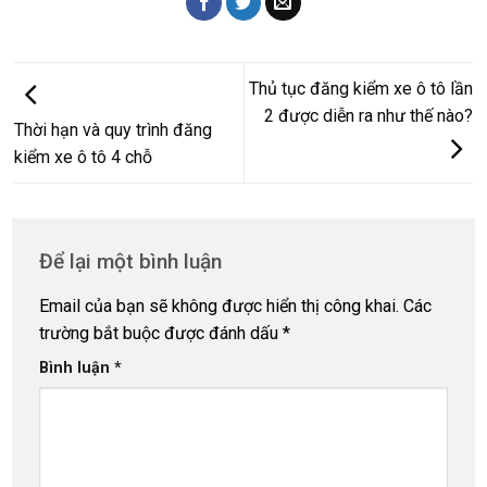
Thủ tục đăng kiểm xe ô tô lần
2 được diễn ra như thế nào?
Thời hạn và quy trình đăng
kiểm xe ô tô 4 chỗ
Để lại một bình luận
Email của bạn sẽ không được hiển thị công khai.
Các
trường bắt buộc được đánh dấu
*
Bình luận
*