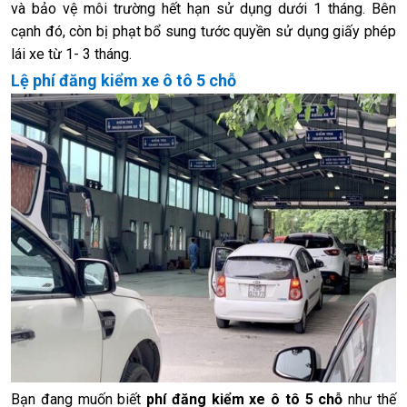
và bảo vệ môi trường hết hạn sử dụng dưới 1 tháng. Bên
cạnh đó, còn bị phạt bổ sung tước quyền sử dụng giấy phép
lái xe từ 1- 3 tháng.
Lệ phí đăng kiểm xe ô tô 5 chỗ
Bạn đang muốn biết
phí đăng kiểm xe ô tô 5 chỗ
như thế