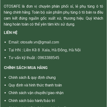
OTOSAFE là đơn vị chuyên phân phối sỉ, lẻ phụ tùng ô tô
hàng chính hãng. Toàn bộ sản phẩm phụ tùng ô tô bán ra đều
cam kết đúng nguồn gốc xuất xứ, thương hiệu. Quý khách
hàng hoàn toàn có thể yên tâm khi sử dụng.
LIÊN HỆ
Email: otosafe.vn@gmail.com
Tại HN :
Liền Kề 8 Xala, Hà Đông, Hà Nội
Tư vấn kỹ thuật :
0963388545
CHÍNH SÁCH MUA HÀNG
Chính sách & quy định chung
Quy định và hình thức thanh toán
Chính sách vận chuyển/giao nhận
Chính sách bảo hành/bảo trì