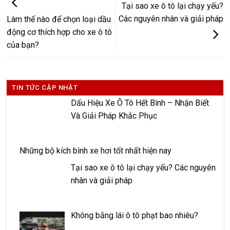
Tại sao xe ô tô lại chạy yếu?
Các nguyên nhân và giải pháp
Làm thế nào để chọn loại dầu
động cơ thích hợp cho xe ô tô
của bạn?
TIN TỨC CẬP NHẬT
Dấu Hiệu Xe Ô Tô Hết Bình – Nhận Biết
Và Giải Pháp Khắc Phục
Những bộ kích bình xe hơi tốt nhất hiện nay
Tại sao xe ô tô lại chạy yếu? Các nguyên
nhân và giải pháp
Không bằng lái ô tô phạt bao nhiêu?