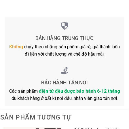
BÁN HÀNG TRUNG THỰC
Không
chạy theo những sản phẩm giá rẻ, giá thành luôn
đi liền với chất lượng và chế độ hậu mãi.
BẢO HÀNH TẬN NƠI
Các sản phẩm
điện tử đều được bảo hành 6-12 tháng
dù khách hàng ở bất kì nơi đâu, nhân viên giao tận nơi.
SẢN PHẨM TƯƠNG TỰ