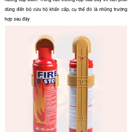
dùng đến bộ cứu hộ khẩn cấp, cụ thể đó là những trường
hợp sau đây: