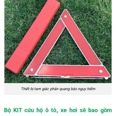
Thiết bị tam giác phản quang báo nguy hiểm
Bộ KIT cứu hộ ô tô, xe hơi sẽ bao gồm