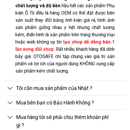
chất lượng và độ bền
hầu hết các sản phẩm Phụ
kiện Ô Tô đều là hàng OEM có thể đặt được bên
sản xuất thay đổi bằng linh kiện giá rẻ, hình ảnh
sản phẩm giống nhau y hệt nhưng chất lượng
kém, điển hình là sản phẩm trên trang thương mại
hoặc web không uy tín
tạo shop dễ dàng bán 1
lần xong đổi shop
. Rất nhiều khách hàng đã dính
bẫy giá. OTOSAFE chỉ tập chung vào giá trị sản
phẩm và lợi ích của người dùng KHÔNG cung cấp
sản phẩm kém chất lượng.
Tôi cần mua sản phẩm của Nhật ?
Mua bên bạn có Bảo Hành Không ?
Mua hàng tôi sẽ phải chịu thêm khoản phí
gì ?