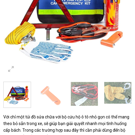
Với chỉ một túi đồ sửa chữa với bộ cứu hộ ô tô nhỏ gọn có thể mang
theo bỏ sẵn trong xe, sẽ giúp bạn giải quyết nhanh mọi tình huống
cấp bách. Trong các trường hợp sau đây thì cần phải dùng đến bộ