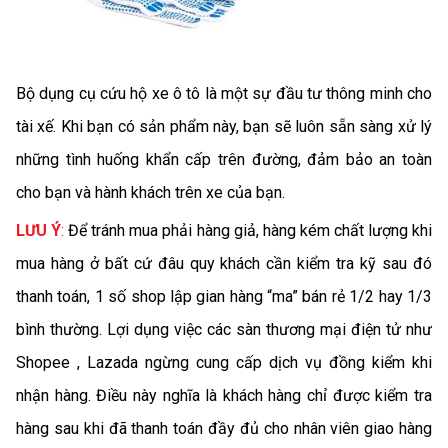
Bộ dụng cụ cứu hộ xe ô tô là một sự đầu tư thông minh cho
tài xế. Khi bạn có sản phẩm này, bạn sẽ luôn sẵn sàng xử lý
những tình huống khẩn cấp trên đường, đảm bảo an toàn
cho bạn và hành khách trên xe của bạn.
LƯU Ý
:
Để tránh mua phải hàng giả, hàng kém chất lượng khi
mua hàng ở bất cứ đâu quy khách cần kiểm tra kỹ sau đó
thanh toán, 1 số shop lập gian hàng “ma” bán rẻ 1/2 hay 1/3
bình thường. Lợi dụng việc các sàn thương mại điện tử như
Shopee , Lazada ngừng cung cấp dịch vụ đồng kiểm khi
nhận hàng. Điều này nghĩa là khách hàng chỉ được kiểm tra
hàng sau khi đã thanh toán đầy đủ cho nhân viên giao hàng