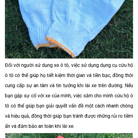
Đối với người sử dụng xe ô tô, việc sử dụng
dụng cụ cứu hộ
ô tô
có thể giúp họ tiết kiệm thời gian và tiền bạc, đồng thời
cung cấp sự an tâm và tin tưởng khi lái xe trên đường. Nếu
bạn gặp sự cố với xe của mình, việc sắm cho mình cứu hộ ô
tô có thể giúp bạn giải quyết vấn đề một cách nhanh chóng
và hiệu quả, đồng thời giúp bạn tránh được những rủi ro tiềm
ẩn và đảm bảo an toàn khi lái xe.