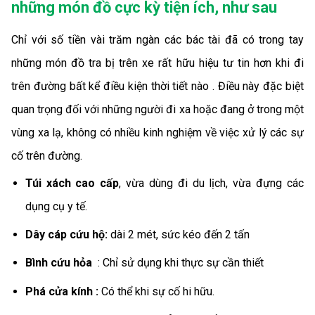
những món đồ cực kỳ tiện ích, như sau
Chỉ với số tiền vài trăm ngàn các bác tài đã có trong tay
những món đồ tra bị trên xe rất hữu hiệu tư tin hơn khi đi
trên đường bất kể điều kiện thời tiết nào . Điều này đặc biệt
quan trọng đối với những người đi xa hoặc đang ở trong một
vùng xa lạ, không có nhiều kinh nghiệm về việc xử lý các sự
cố trên đường.
Túi xách cao cấp
, vừa dùng đi du lịch, vừa đựng các
dụng cụ y tế.
Dây cáp cứu hộ:
dài 2 mét, sức kéo đến 2 tấn
Bình cứu hỏa
: Chỉ sử dụng khi thực sự cần thiết
Phá cửa kính :
Có thể khi sự cố hi hữu.