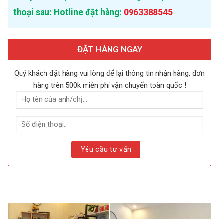
thoại sau: Hotline đặt hàng:
0963388545
ĐẶT HÀNG NGAY
Quý khách đặt hàng vui lòng để lại thông tin nhận hàng, đơn
hàng trên 500k miễn phí vận chuyển toàn quốc !