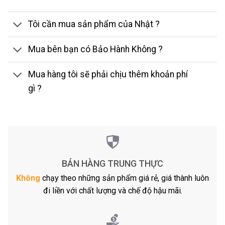
Tôi cần mua sản phẩm của Nhật ?
Mua bên bạn có Bảo Hành Không ?
Mua hàng tôi sẽ phải chịu thêm khoản phí
gì ?
BÁN HÀNG TRUNG THỰC
Không
chạy theo những sản phẩm giá rẻ, giá thành luôn
đi liền với chất lượng và chế độ hậu mãi.