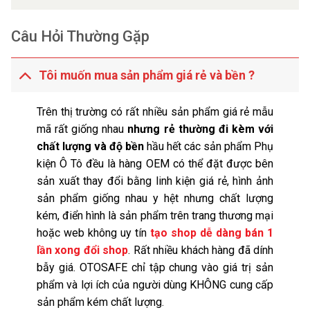
Câu Hỏi Thường Gặp
Tôi muốn mua sản phẩm giá rẻ và bền ?
Trên thị trường có rất nhiều sản phẩm giá rẻ mẫu
mã rất giống nhau
nhưng rẻ thường đi kèm với
chất lượng và độ bền
hầu hết các sản phẩm Phụ
kiện Ô Tô đều là hàng OEM có thể đặt được bên
sản xuất thay đổi bằng linh kiện giá rẻ, hình ảnh
sản phẩm giống nhau y hệt nhưng chất lượng
kém, điển hình là sản phẩm trên trang thương mại
hoặc web không uy tín
tạo shop dễ dàng bán 1
lần xong đổi shop
. Rất nhiều khách hàng đã dính
bẫy giá. OTOSAFE chỉ tập chung vào giá trị sản
phẩm và lợi ích của người dùng KHÔNG cung cấp
sản phẩm kém chất lượng.