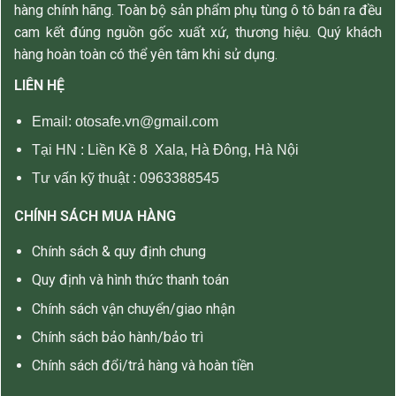
hàng chính hãng. Toàn bộ sản phẩm phụ tùng ô tô bán ra đều
cam kết đúng nguồn gốc xuất xứ, thương hiệu. Quý khách
hàng hoàn toàn có thể yên tâm khi sử dụng.
LIÊN HỆ
Email: otosafe.vn@gmail.com
Tại HN :
Liền Kề 8 Xala, Hà Đông, Hà Nội
Tư vấn kỹ thuật :
0963388545
CHÍNH SÁCH MUA HÀNG
Chính sách & quy định chung
Quy định và hình thức thanh toán
Chính sách vận chuyển/giao nhận
Chính sách bảo hành/bảo trì
Chính sách đổi/trả hàng và hoàn tiền