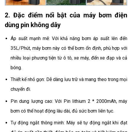
2. Đặc điểm nổi bật của máy bơm điện
dùng pin không dây
Áp suất mạnh mẽ: Với khả năng bơm áp suất lên đến
35L/Phút, máy bơm này có thể bơm ổn định, phù hợp với
nhiều loại phương tiện từ ô tô, xe máy, đến xe đạp và cả
bóng.
Thiết kế nhỏ gọn: Dễ dàng lưu trữ và mang theo trong mọi
chuyến đi.
Pin dung lượng cao: Với Pin lithium 2 * 2000mAh, máy
bơm có thể hoạt động lâu dài, đủ sức bơm liên tục.
Tự động ngắt thông minh: Máy sẽ tự động ngắt khi đạt