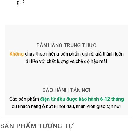
gì ?
BÁN HÀNG TRUNG THỰC
Không
chạy theo những sản phẩm giá rẻ, giá thành luôn
đi liền với chất lượng và chế độ hậu mãi.
BẢO HÀNH TẬN NƠI
Các sản phẩm
điện tử đều được bảo hành 6-12 tháng
dù khách hàng ở bất kì nơi đâu, nhân viên giao tận nơi.
SẢN PHẨM TƯƠNG TỰ