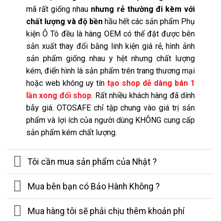
mã rất giống nhau
nhưng rẻ thường đi kèm với
chất lượng và độ bền
hầu hết các sản phẩm Phụ
kiện Ô Tô đều là hàng OEM có thể đặt được bên
sản xuất thay đổi bằng linh kiện giá rẻ, hình ảnh
sản phẩm giống nhau y hệt nhưng chất lượng
kém, điển hình là sản phẩm trên trang thương mại
hoặc web không uy tín
tạo shop dễ dàng bán 1
lần xong đổi shop
. Rất nhiều khách hàng đã dính
bẫy giá. OTOSAFE chỉ tập chung vào giá trị sản
phẩm và lợi ích của người dùng KHÔNG cung cấp
sản phẩm kém chất lượng.
Tôi cần mua sản phẩm của Nhật ?
Mua bên bạn có Bảo Hành Không ?
Mua hàng tôi sẽ phải chịu thêm khoản phí