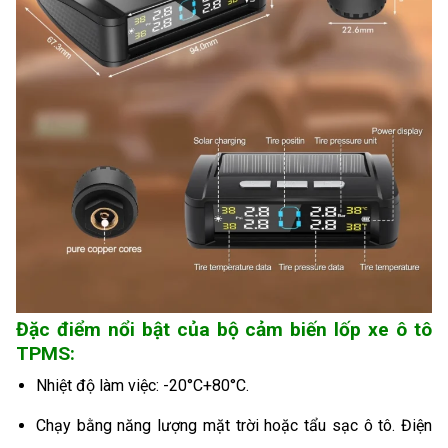
Đặc điểm nổi bật của bộ cảm biến lốp xe ô tô
TPMS:
Nhiệt độ làm việc: -20°C+80°C.
Chạy bằng năng lượng mặt trời hoặc tẩu sạc ô tô. Điện