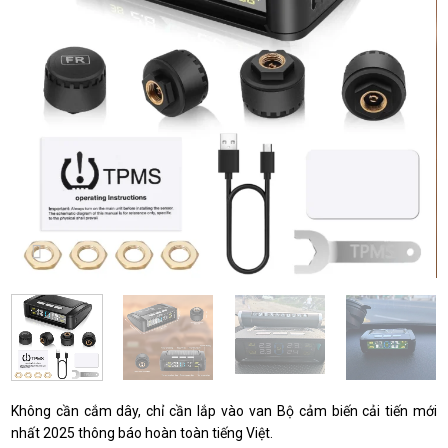
Không cần cắm dây, chỉ cần lắp vào van Bộ cảm biến cải tiến mới
nhất 2025 thông báo hoàn toàn tiếng Việt.