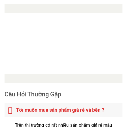
Câu Hỏi Thường Gặp
Tôi muốn mua sản phẩm giá rẻ và bền ?
Trên thị trường có rất nhiều sản phẩm giá rẻ mẫu