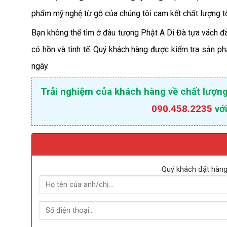
phẩm mỹ nghệ từ gỗ của chúng tôi cam kết chất lượng tố
Bạn không thể tìm ở đâu tượng Phật A Di Đà tựa vách 
có hồn và tinh tế. Quý khách hàng được kiểm tra sản ph
ngày.
Trải nghiệm của khách hàng về chất lượng
090.458.2235
với
Quý khách đặt hàng 