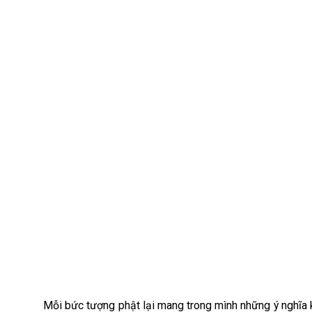
Mỗi bức tượng phật lại mang trong mình những ý nghĩa 