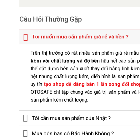
Câu Hỏi Thường Gặp
Tôi muốn mua sản phẩm giá rẻ và bền ?
Trên thị trường có rất nhiều sản phẩm giá rẻ mẫ
kèm với chất lượng và độ bền
hầu hết các sản 
thể đặt được bên sản xuất thay đổi bằng linh kiện
hệt nhưng chất lượng kém, điển hình là sản phẩ
uy tín
tạo shop dễ dàng bán 1 lần xong đổi sho
OTOSAFE chỉ tập chung vào giá trị sản phẩm và 
sản phẩm kém chất lượng.
Tôi cần mua sản phẩm của Nhật ?
Mua bên bạn có Bảo Hành Không ?