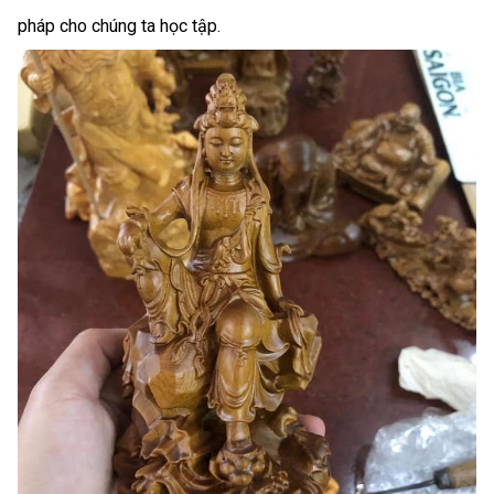
pháp cho chúng ta học tập.