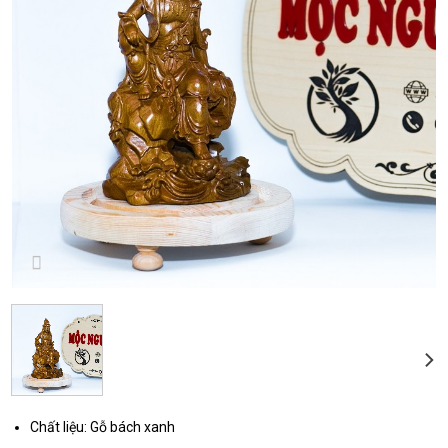
Chất liệu: Gỗ bách xanh