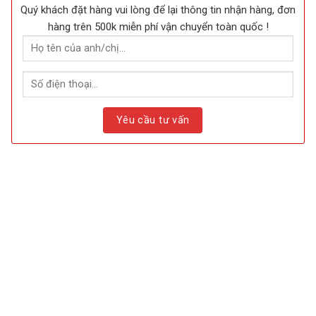
Quý khách đặt hàng vui lòng để lại thông tin nhận hàng, đơn
hàng trên 500k miễn phí vận chuyển toàn quốc !