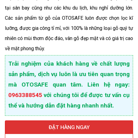
tại sân bay cũng như các khu du lịch, khu nghỉ dưỡng lớn.
Các sản phẩm từ gỗ của OTOSAFE luôn được chọn lọc kĩ
lưỡng, được gia công tỉ mỉ, với 100% là những loại gỗ quý tự
nhiên có mùi thơm độc đáo, vân gỗ đẹp mặt và có giá trị cao
về mặt phong thủy.
Trải nghiệm của khách hàng về chất lượng
sản phẩm, dịch vụ luôn là ưu tiên quan trọng
mà OTOSAFE quan tâm. Liên hệ ngay:
0963388545
với chúng tôi để được tư vấn cụ
thể và hướng dẫn đặt hàng nhanh nhất.
ĐẶT HÀNG NGAY