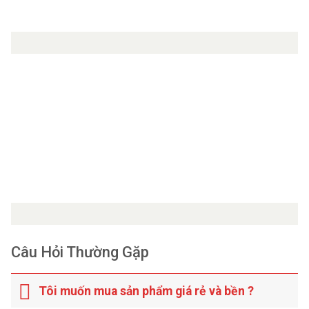
Câu Hỏi Thường Gặp
Tôi muốn mua sản phẩm giá rẻ và bền ?