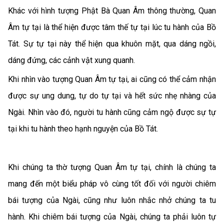
Khác với hình tượng Phật Bà Quan Âm thông thường, Quan
Âm tự tại là thể hiện được tâm thế tự tại lúc tu hành của Bồ
Tát. Sự tự tại này thể hiện qua khuôn mặt, qua dáng ngồi,
dáng đứng, các cảnh vật xung quanh.
Khi nhìn vào tượng Quan Âm tự tại, ai cũng có thể cảm nhận
được sự ung dung, tự do tự tại và hết sức nhẹ nhàng của
Ngài. Nhìn vào đó, người tu hành cũng cảm ngộ được sự tự
tại khi tu hành theo hạnh nguyện của Bồ Tát.
Khi chúng ta thờ tượng Quan Âm tự tại, chính là chúng ta
mang đến một biểu pháp vô cùng tốt đối với người chiêm
bái tượng của Ngài, cũng như luôn nhắc nhở chúng ta tu
hành. Khi chiêm bái tượng của Ngài, chúng ta phải luôn tự