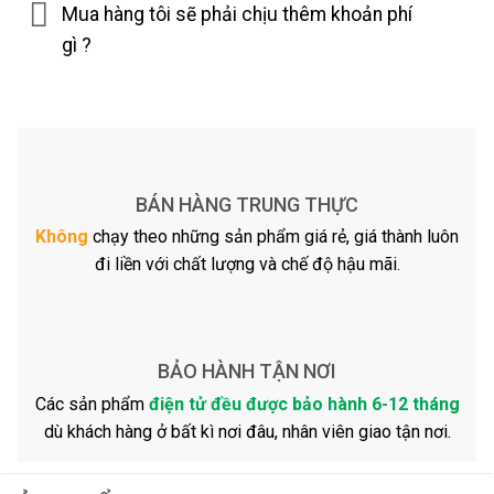
Mua hàng tôi sẽ phải chịu thêm khoản phí
gì ?
BÁN HÀNG TRUNG THỰC
Không
chạy theo những sản phẩm giá rẻ, giá thành luôn
đi liền với chất lượng và chế độ hậu mãi.
BẢO HÀNH TẬN NƠI
Các sản phẩm
điện tử đều được bảo hành 6-12 tháng
dù khách hàng ở bất kì nơi đâu, nhân viên giao tận nơi.