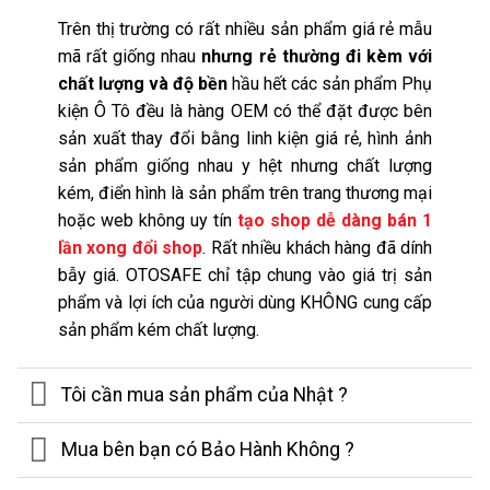
Trên thị trường có rất nhiều sản phẩm giá rẻ mẫu
mã rất giống nhau
nhưng rẻ thường đi kèm với
chất lượng và độ bền
hầu hết các sản phẩm Phụ
kiện Ô Tô đều là hàng OEM có thể đặt được bên
sản xuất thay đổi bằng linh kiện giá rẻ, hình ảnh
sản phẩm giống nhau y hệt nhưng chất lượng
kém, điển hình là sản phẩm trên trang thương mại
hoặc web không uy tín
tạo shop dễ dàng bán 1
lần xong đổi shop
. Rất nhiều khách hàng đã dính
bẫy giá. OTOSAFE chỉ tập chung vào giá trị sản
phẩm và lợi ích của người dùng KHÔNG cung cấp
sản phẩm kém chất lượng.
Tôi cần mua sản phẩm của Nhật ?
Mua bên bạn có Bảo Hành Không ?