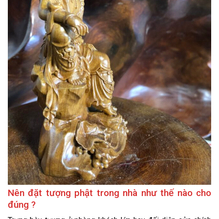
Nên đặt tượng phật trong nhà như thế nào cho
đúng ?