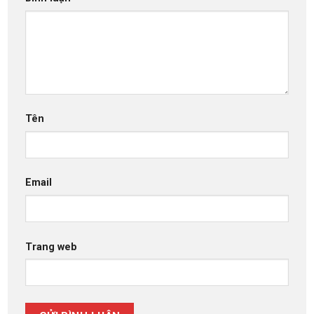
Tên
Email
Trang web