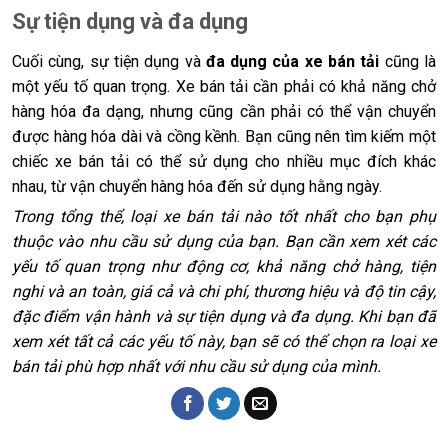
Sự tiện dụng và đa dụng
Cuối cùng, sự tiện dụng và
đa dụng của xe bán tải
cũng là
một yếu tố quan trọng. Xe bán tải cần phải có khả năng chở
hàng hóa đa dạng, nhưng cũng cần phải có thể vận chuyển
được hàng hóa dài và cồng kềnh. Bạn cũng nên tìm kiếm một
chiếc xe bán tải có thể sử dụng cho nhiều mục đích khác
nhau, từ vận chuyển hàng hóa đến sử dụng hằng ngày.
Trong tổng thể, loại xe bán tải nào tốt nhất cho bạn phụ
thuộc vào nhu cầu sử dụng của bạn. Bạn cần xem xét các
yếu tố quan trọng như động cơ, khả năng chở hàng, tiện
nghi và an toàn, giá cả và chi phí, thương hiệu và độ tin cậy,
đặc điểm vận hành và sự tiện dụng và đa dụng. Khi bạn đã
xem xét tất cả các yếu tố này, bạn sẽ có thể chọn ra loại xe
bán tải phù hợp nhất với nhu cầu sử dụng của mình.