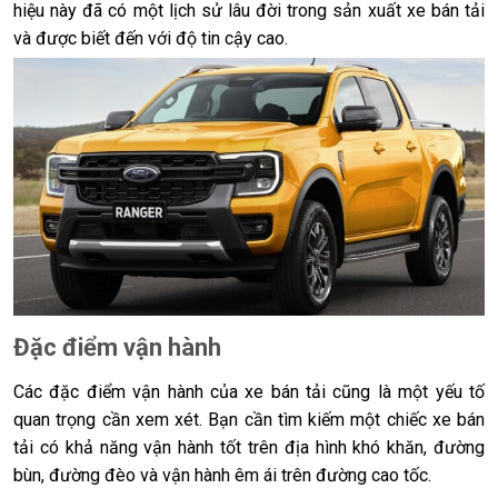
hiệu này đã có một lịch sử lâu đời trong sản xuất xe bán tải
và được biết đến với độ tin cậy cao.
Đặc điểm vận hành
Các đặc điểm vận hành của xe bán tải cũng là một yếu tố
quan trọng cần xem xét. Bạn cần tìm kiếm một chiếc xe bán
tải có khả năng vận hành tốt trên địa hình khó khăn, đường
bùn, đường đèo và vận hành êm ái trên đường cao tốc.