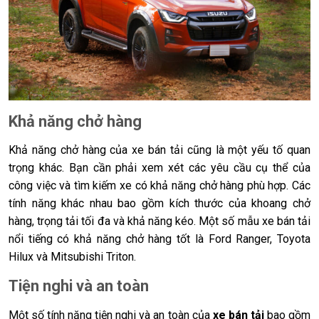
Khả năng chở hàng
Khả năng chở hàng của xe bán tải cũng là một yếu tố quan
trọng khác. Bạn cần phải xem xét các yêu cầu cụ thể của
công việc và tìm kiếm xe có khả năng chở hàng phù hợp. Các
tính năng khác nhau bao gồm kích thước của khoang chở
hàng, trọng tải tối đa và khả năng kéo. Một số mẫu xe bán tải
nổi tiếng có khả năng chở hàng tốt là Ford Ranger, Toyota
Hilux và Mitsubishi Triton.
Tiện nghi và an toàn
Một số tính năng tiện nghi và an toàn của
xe bán tải
bao gồm