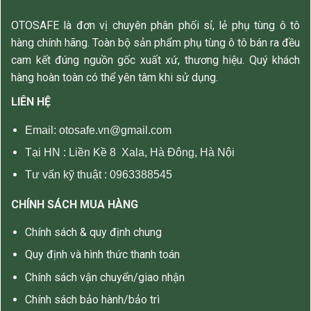
OTOSAFE là đơn vị chuyên phân phối sỉ, lẻ phụ tùng ô tô
hàng chính hãng. Toàn bộ sản phẩm phụ tùng ô tô bán ra đều
cam kết đúng nguồn gốc xuất xứ, thương hiệu. Quý khách
hàng hoàn toàn có thể yên tâm khi sử dụng.
LIÊN HỆ
Email: otosafe.vn@gmail.com
Tại HN :
Liền Kề 8 Xala, Hà Đông, Hà Nội
Tư vấn kỹ thuật :
0963388545
CHÍNH SÁCH MUA HÀNG
Chính sách & quy định chung
Quy định và hình thức thanh toán
Chính sách vận chuyển/giao nhận
Chính sách bảo hành/bảo trì