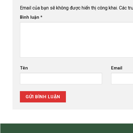
Email của bạn sẽ không được hiển thị công khai.
Các tr
Bình luận
*
Tên
Email